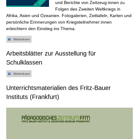
und Berichte von Zeitzeug:innen zu
Folgen des Zweiten Weltkriegs in
Afrika, Asien und Ozeanien. Fotogalerien, Zeittafeln, Karten und
persönliche Erinnerungen von Kriegsteilnehmer:innen
erleichtern den Einstieg ins Thema.
Weiterlesen
Arbeitsblätter zur Ausstellung für
Schulklassen
Weiterlesen
Unterrichtsmaterialien des Fritz-Bauer
Instituts (Frankfurt)