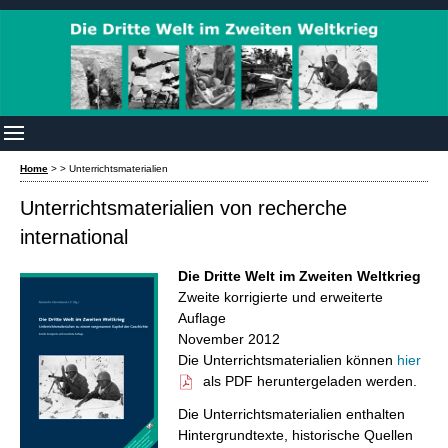
Home
>
>
Unterrichtsmaterialien
Unterrichtsmaterialien von recherche
international
Die Dritte Welt im Zweiten Weltkrieg
Zweite korrigierte und erweiterte
Auflage
November 2012
Die Unterrichtsmaterialien können
hier
als PDF heruntergeladen werden.
Die Unterrichtsmaterialien enthalten
Hintergrundtexte, historische Quellen