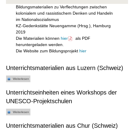
Bildungsmaterialien zu Verflechtungen zwischen
kolonialem und rassistischem Denken und Handeln
im Nationalsozialismus
KZ-Gedenkstätte Neuengamme (Hrsg.), Hamburg
2019
Die Materialien können
hier
als PDF
heruntergeladen werden.
Die Website zum Bildungsprojekt
hier
Unterrichtsmaterialien aus Luzern (Schweiz)
Weiterlesen
Unterrichtseinheiten eines Workshops der
UNESCO-Projektschulen
Weiterlesen
Unterrichtsmaterialien aus Chur (Schweiz)