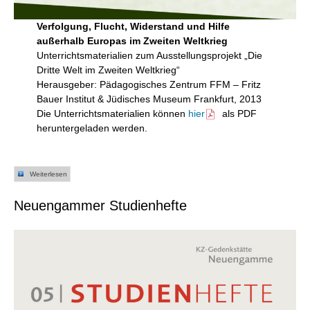
Verfolgung, Flucht, Widerstand und Hilfe
außerhalb Europas im Zweiten Weltkrieg
Unterrichtsmaterialien zum Ausstellungsprojekt „Die
Dritte Welt im Zweiten Weltkrieg“
Herausgeber: Pädagogisches Zentrum FFM – Fritz
Bauer Institut & Jüdisches Museum Frankfurt, 2013
Die Unterrichtsmaterialien können
hier
als PDF
heruntergeladen werden.
Weiterlesen
Neuengammer Studienhefte