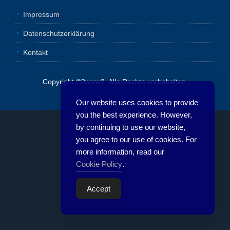
Impressum
Datenschutzerklärung
Kontakt
Copyright ©3www2. Alle Rechte vorbehalten.
Our website uses cookies to provide
you the best experience. However,
by continuing to use our website,
you agree to our use of cookies. For
more information, read our
Cookie Policy
.
Accept