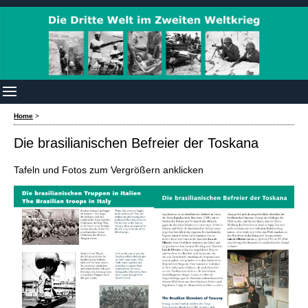
Home
>
Die brasilianischen Befreier der Toskana
Tafeln und Fotos zum Vergrößern anklicken