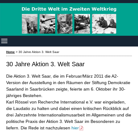
Home
>
30 Jahre Aktion 3. Welt Saar
30 Jahre Aktion 3. Welt Saar
Die Aktion 3. Welt Saar, die im Februar/März 2011 die A2-
Version der Ausstellung in den Räumen der Stiftung Demokratie
Saarland in Saarbrücken zeigte, feierte am 6. Oktober ihr 30-
jähriges Bestehen.
Karl Rössel von Recherche International e.V. war eingeladen,
die Laudatio zu halten und dabei einen kritischen Rückblick auf
drei Jahrzehnte Internationalismusarbeit im Allgemeinen und die
politische Praxis der Aktion 3. Welt Saar im Besonderen zu
liefern. Die Rede ist nachzulesen
hier