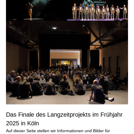
Das Finale des Langzeitprojekts im Frühjahr
2025 in Köln
Auf dieser Seite stellen wir Informationen und Bilder für