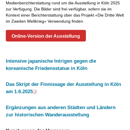
Medienberichterstattung rund um die Ausstellung in Köln 2025
zur Verfügung. Die Bilder sind frei verfügbar, sofern sie im
Kontext einer Berichterstattung über das Projekt «Die Dritte Welt
im Zweiten Weltkrieg» Verwendung finden.
Online-Version der Ausstellung
Intensive japanische Intrigen gegen die
koreanische Friedensstatue in Köln
Das Skript der Finnissage der Ausstellung in Köln
am 1.6.2025
Ergänzungen aus anderen Städten und Ländern
zur historischen Wanderausstellung