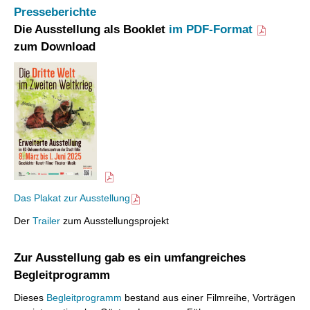
Presseberichte
Die Ausstellung als Booklet
im PDF-Format
zum Download
Das Plakat zur Ausstellung
Der
Trailer
zum Ausstellungsprojekt
Zur Ausstellung gab es ein umfangreiches
Begleitprogramm
Dieses
Begleitprogramm
bestand aus einer Filmreihe, Vorträgen