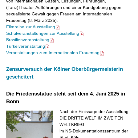
von internationalen Gästen, Lesungen, Führungen,
(Tanz)Theater-Aufführungen und einer Kundgebung gegen
sexualisierte Gewalt gegen Frauen am Internationalen
Frauentag (8. März 2025).
Filmreihe zur Ausstellung
Schulveranstaltungen zur Ausstellung
Brasilienveranstaltung
Türkeiveranstaltung
Veranstaltungen zum Internationalen Frauentag
Zensurversuch der Kölner Oberbürgermeisterin
gescheitert
Die Friedensstatue steht seit dem 4. Juni 2025 in
Bonn
Nach der Finissage der Ausstellung
DIE DRITTE WELT IM ZWEITEN
WELTKRIEG
im NS-Dokumentationszentrum der
Stadt Köln