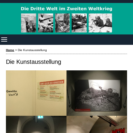
Home
>
Die Kunstausstellung
Die Kunstausstellung